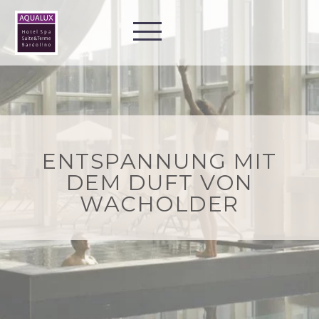
ENTSPANNUNG MIT
DEM DUFT VON
WACHOLDER
ZIMMER
SHOP