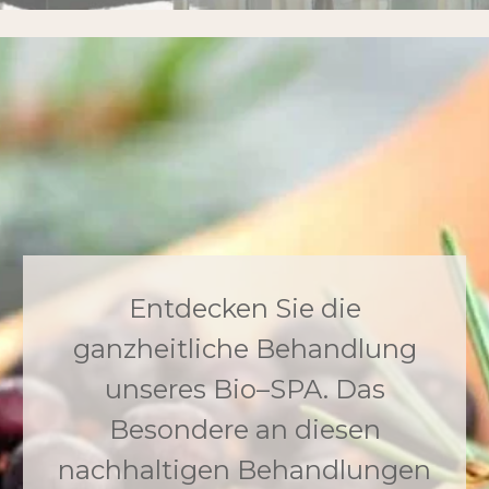
Entdecken Sie die
ganzheitliche Behandlung
unseres Bio–SPA. Das
Besondere an diesen
nachhaltigen Behandlungen