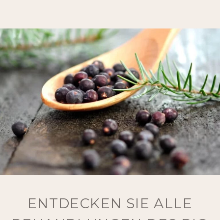
ENTDECKEN SIE ALLE