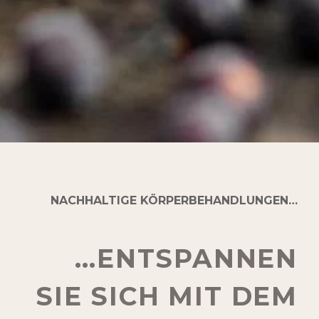
NACHHALTIGE KÖRPERBEHANDLUNGEN…
…ENTSPANNEN
SIE SICH MIT DEM