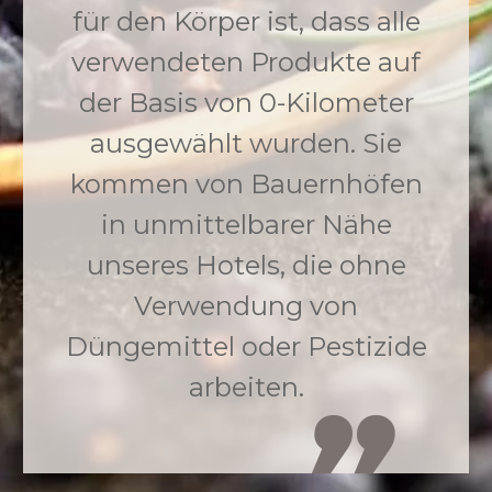
für den Körper ist, dass alle
verwendeten Produkte auf
der Basis von 0-Kilometer
ausgewählt wurden. Sie
kommen von Bauernhöfen
in unmittelbarer Nähe
unseres Hotels, die ohne
Verwendung von
Düngemittel oder Pestizide
arbeiten.