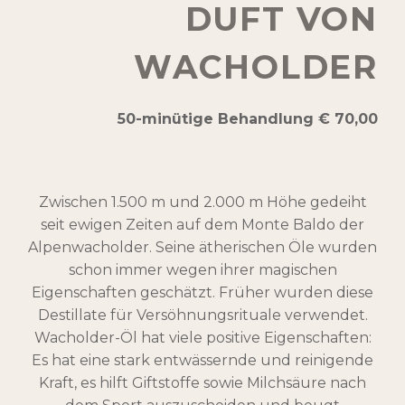
DUFT VON
WACHOLDER
50-minütige Behandlung € 70,00
Zwischen 1.500 m und 2.000 m Höhe gedeiht
seit ewigen Zeiten auf dem Monte Baldo der
Alpenwacholder. Seine ätherischen Öle wurden
schon immer wegen ihrer magischen
Eigenschaften geschätzt. Früher wurden diese
Destillate für Versöhnungsrituale verwendet.
Wacholder-Öl hat viele positive Eigenschaften:
Es hat eine stark entwässernde und reinigende
Kraft, es hilft Giftstoffe sowie Milchsäure nach