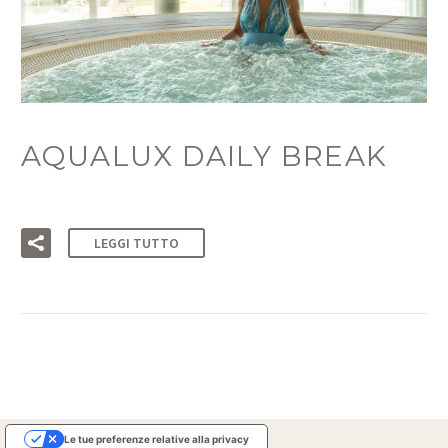
AQUALUX DAILY BREAK
LEGGI TUTTO
Le tue preferenze relative alla privacy